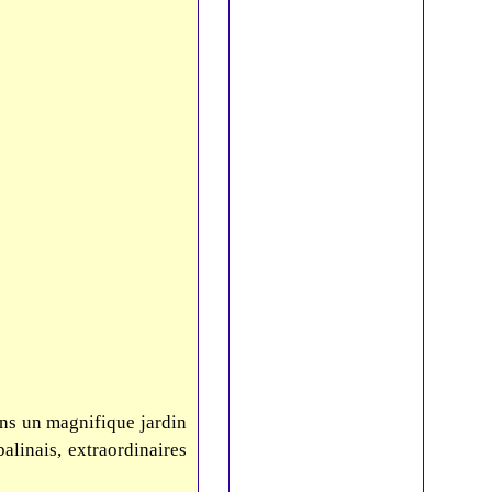
ans un magnifique jardin
alinais, extraordinaires