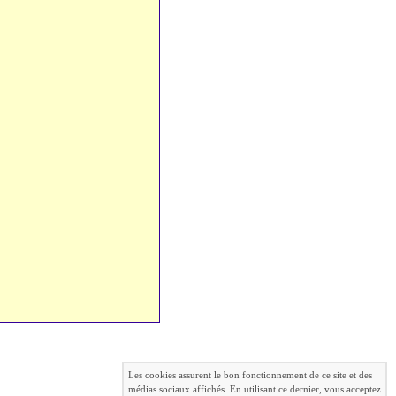
Les cookies assurent le bon fonctionnement de ce site et des
médias sociaux affichés. En utilisant ce dernier, vous acceptez