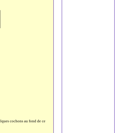
uelques cochons au fond de ce