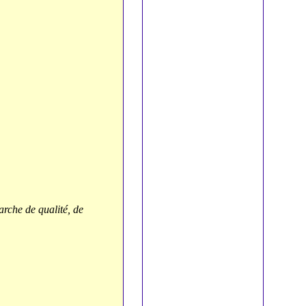
rche de qualité, de